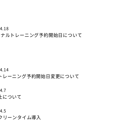
4.18
ソナルトレーニング予約開始日について
4.14
トレーニング予約開始日変更について
4.7
止について
4.5
】クリーンタイム導入