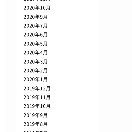
2020年10月
2020年9月
2020年7月
2020年6月
2020年5月
2020年4月
2020年3月
2020年2月
2020年1月
2019年12月
2019年11月
2019年10月
2019年9月
2019年8月