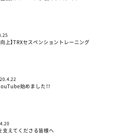
4.25
力向上】TRXセスペンショントレーニング
20.4.22
ouTube始めました！！
4.20
を支えてくださる皆様へ