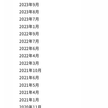
2023年9月
2023年8月
2023年7月
2023年1月
2022年9月
2022年7月
2022年6月
2022年4月
2022年3月
2021年10月
2021年6月
2021年5月
2021年4月
2021年1月
2020年11月