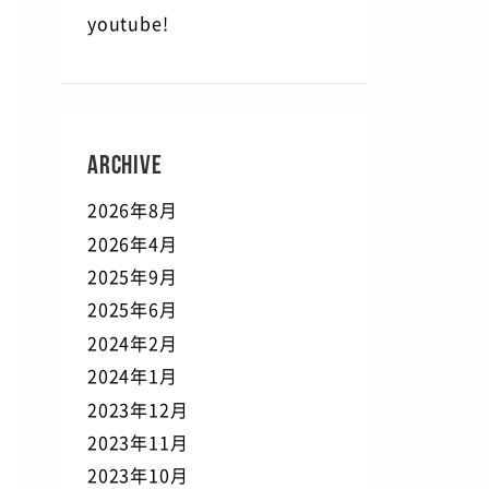
youtube!
ARCHIVE
2026年8月
2026年4月
2025年9月
2025年6月
2024年2月
2024年1月
2023年12月
2023年11月
2023年10月