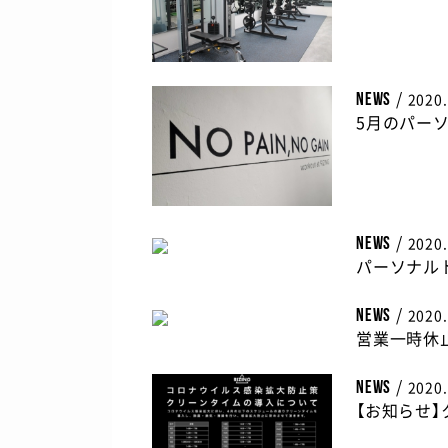
/
2020.
NEWS
5月のパー
/
2020.
NEWS
パーソナル
/
2020.
NEWS
営業一時休
/
2020.
NEWS
【お知らせ