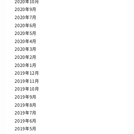
2020年10月
2020年9月
2020年7月
2020年6月
2020年5月
2020年4月
2020年3月
2020年2月
2020年1月
2019年12月
2019年11月
2019年10月
2019年9月
2019年8月
2019年7月
2019年6月
2019年5月