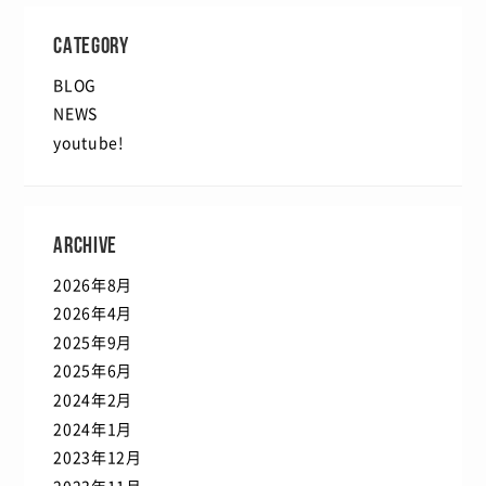
CATEGORY
BLOG
NEWS
youtube!
ARCHIVE
2026年8月
2026年4月
2025年9月
2025年6月
2024年2月
2024年1月
2023年12月
2023年11月