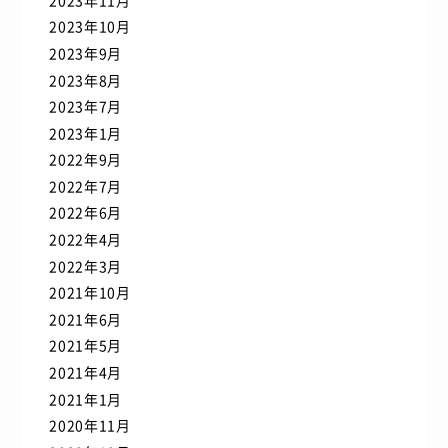
2023年10月
2023年9月
2023年8月
2023年7月
2023年1月
2022年9月
2022年7月
2022年6月
2022年4月
2022年3月
2021年10月
2021年6月
2021年5月
2021年4月
2021年1月
2020年11月