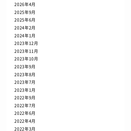
2026年4月
2025年9月
2025年6月
2024年2月
2024年1月
2023年12月
2023年11月
2023年10月
2023年9月
2023年8月
2023年7月
2023年1月
2022年9月
2022年7月
2022年6月
2022年4月
2022年3月