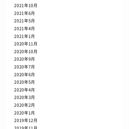
2021年10月
2021年6月
2021年5月
2021年4月
2021年1月
2020年11月
2020年10月
2020年9月
2020年7月
2020年6月
2020年5月
2020年4月
2020年3月
2020年2月
2020年1月
2019年12月
2019年11月