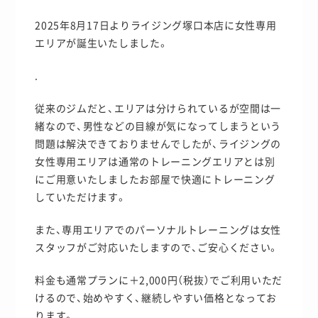
2025年8月17日よりライジング塚口本店に女性専用
エリアが誕生いたしました。
.
従来のジムだと、エリアは分けられているが空間は一
緒なので、男性などの目線が気になってしまうという
問題は解決できておりませんでしたが、ライジングの
女性専用エリアは通常のトレーニングエリアとは別
にご用意いたしましたお部屋で快適にトレーニング
していただけます。
また、専用エリアでのパーソナルトレーニングは女性
スタッフがご対応いたしますので、ご安心ください。
料金も通常プランに＋2,000円（税抜）でご利用いただ
けるので、始めやすく、継続しやすい価格となってお
ります。