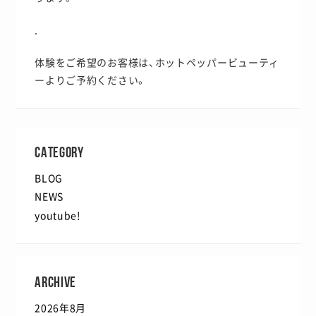
.
体験をご希望のお客様は、ホットペッパービューティ
ーよりご予約ください。
CATEGORY
BLOG
NEWS
youtube!
ARCHIVE
2026年8月