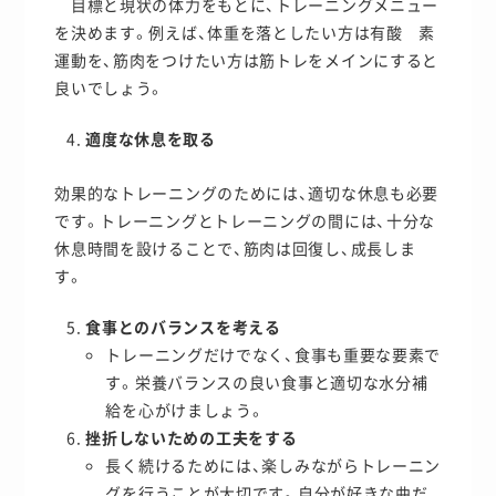
目標と現状の体力をもとに、トレーニングメニュー
を決めます。例えば、体重を落としたい方は有酸 素
運動を、筋肉をつけたい方は筋トレをメインにすると
良いでしょう。
適度な休息を取る
効果的なトレーニングのためには、適切な休息も必要
です。トレーニングとトレーニングの間には、十分な
休息時間を設けることで、筋肉は回復し、成長しま
す。
食事とのバランスを考える
トレーニングだけでなく、食事も重要な要素で
す。栄養バランスの良い食事と適切な水分補
給を心がけましょう。
挫折しないための工夫をする
長く続けるためには、楽しみながらトレーニン
グを行うことが大切です。自分が好きな曲だ