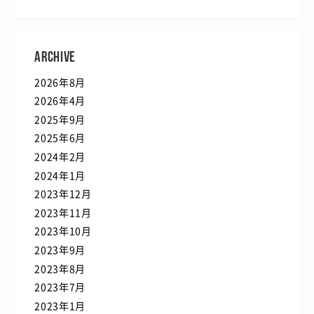
ARCHIVE
2026年8月
2026年4月
2025年9月
2025年6月
2024年2月
2024年1月
2023年12月
2023年11月
2023年10月
2023年9月
2023年8月
2023年7月
2023年1月