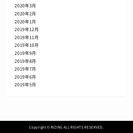
2020年3月
2020年2月
2020年1月
2019年12月
2019年11月
2019年10月
2019年9月
2019年8月
2019年7月
2019年6月
2019年5月
Copyright © RIZING ALL RIGHTS RESERVED.