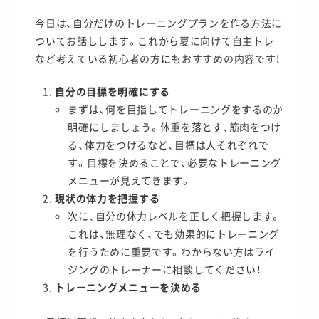
今日は、自分だけのトレーニングプランを作る方法に
ついてお話しします。これから夏に向けて自主トレ
など考えている初心者の方にもおすすめの内容です！
自分の目標を明確にする
まずは、何を目指してトレーニングをするのか
明確にしましょう。体重を落とす、筋肉をつけ
る、体力をつけるなど、目標は人それぞれで
す。目標を決めることで、必要なトレーニング
メニューが見えてきます。
現状の体力を把握する
次に、自分の体力レベルを正しく把握します。
これは、無理なく、でも効果的にトレーニング
を行うために重要です。わからない方はライ
ジングのトレーナーに相談してください！
トレーニングメニューを決める