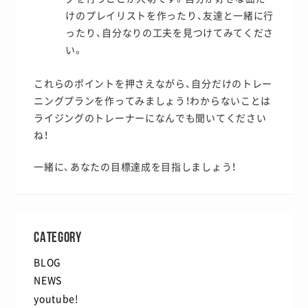
けのプレイリストを作ったり、友達と一緒に行
ったり、自分なりの工夫を見つけてみてくださ
い。
これらのポイントを押さえながら、自分だけのトレー
ニングプランを作ってみましょう！わからないことは
ライジングのトレーナーになんでも聞いてください
ね！
一緒に、あなたの目標達成を目指しましょう！
CATEGORY
BLOG
NEWS
youtube!