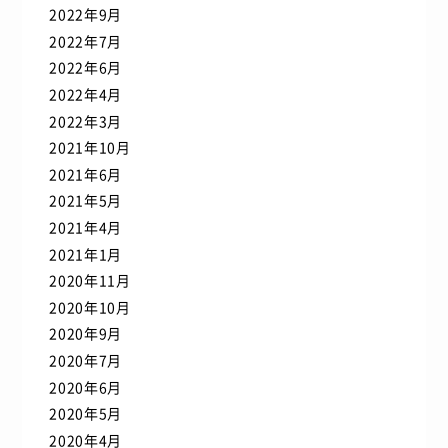
2022年9月
2022年7月
2022年6月
2022年4月
2022年3月
2021年10月
2021年6月
2021年5月
2021年4月
2021年1月
2020年11月
2020年10月
2020年9月
2020年7月
2020年6月
2020年5月
2020年4月