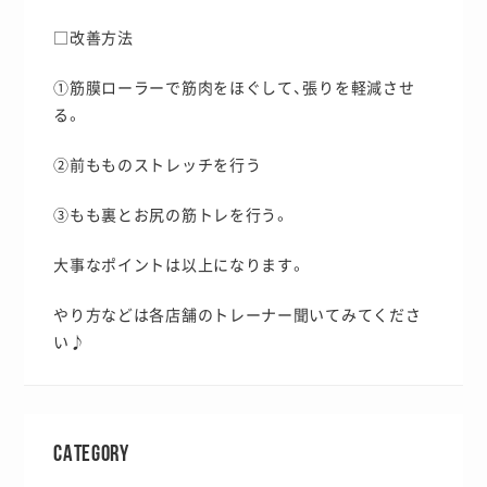
□改善方法
①筋膜ローラーで筋肉をほぐして、張りを軽減させ
る。
②前もものストレッチを行う
③もも裏とお尻の筋トレを行う。
大事なポイントは以上になります。
やり方などは各店舗のトレーナー聞いてみてくださ
い♪
CATEGORY