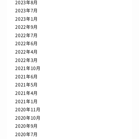
2023年8月
2023年7月
2023年1月
2022年9月
2022年7月
2022年6月
2022年4月
2022年3月
2021年10月
2021年6月
2021年5月
2021年4月
2021年1月
2020年11月
2020年10月
2020年9月
2020年7月