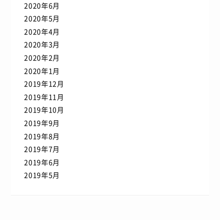
2020年6月
2020年5月
2020年4月
2020年3月
2020年2月
2020年1月
2019年12月
2019年11月
2019年10月
2019年9月
2019年8月
2019年7月
2019年6月
2019年5月