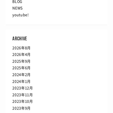
BLOG
NEWS
youtube!
ARCHIVE
2026年8月
2026年4月
2025年9月
2025年6月
2024年2月
2024年1月
2023年12月
2023年11月
2023年10月
2023年9月