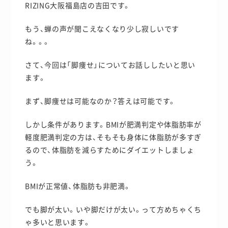
RIZING大阪福島店の吉田です。
もう、蝉の声が聞こえなくなり少し寂しいです
ね。。。
さて、今回は「脚痩せ」についてお話ししたいと思い
ます。
まず、脚痩せは可能なのか？答えは可能です。
しかし条件があります。BMIが肥満判定や体脂肪率が
軽度肥満判定の方は、そもそも身体に体脂肪が多すぎ
るので、体脂肪を減らすためにダイエットしましょ
う。
BMIが正常値、体脂肪も非肥満。
でも脚が太い。いや脚だけが太い。って方めちゃくち
ゃ多いと思います。