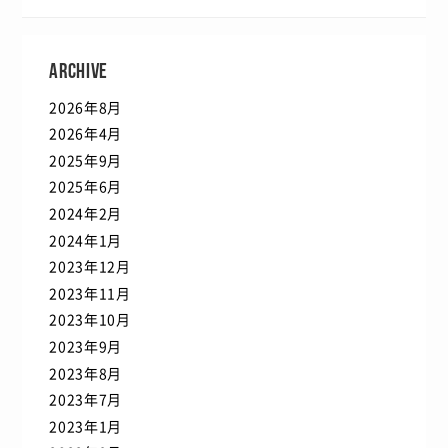
ARCHIVE
2026年8月
2026年4月
2025年9月
2025年6月
2024年2月
2024年1月
2023年12月
2023年11月
2023年10月
2023年9月
2023年8月
2023年7月
2023年1月