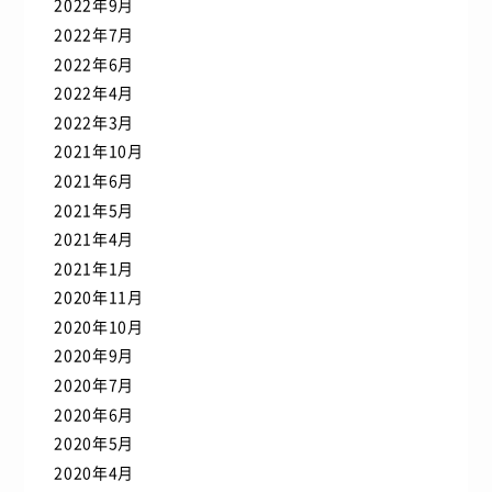
2022年9月
2022年7月
2022年6月
2022年4月
2022年3月
2021年10月
2021年6月
2021年5月
2021年4月
2021年1月
2020年11月
2020年10月
2020年9月
2020年7月
2020年6月
2020年5月
2020年4月