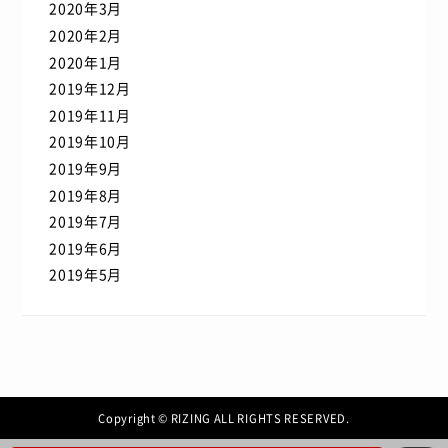
2020年3月
2020年2月
2020年1月
2019年12月
2019年11月
2019年10月
2019年9月
2019年8月
2019年7月
2019年6月
2019年5月
Copyright © RIZING ALL RIGHTS RESERVED.