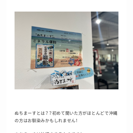
ぬちまーすとは？？初めて聞いた方がほとんどで沖縄
の方はお馴染みかもしれません！