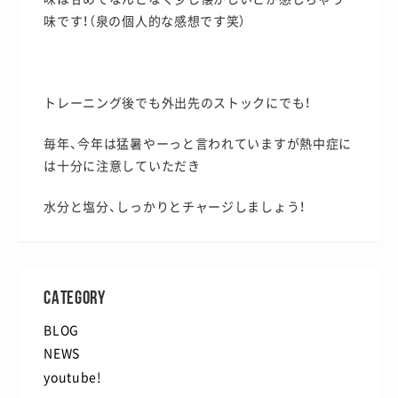
味です！（泉の個人的な感想です笑）
トレーニング後でも外出先のストックにでも！
毎年、今年は猛暑やーっと言われていますが熱中症に
は十分に注意していただき
水分と塩分、しっかりとチャージしましょう！
CATEGORY
BLOG
NEWS
youtube!