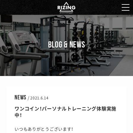
BLOG & NEWS
NEWS
/
2021.6.14
ワンコイン！パーソナルトレーニング体験実施
中！
いつもありがとうございます！