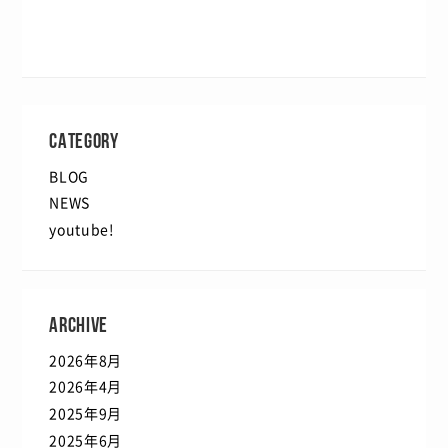
CATEGORY
BLOG
NEWS
youtube!
ARCHIVE
2026年8月
2026年4月
2025年9月
2025年6月