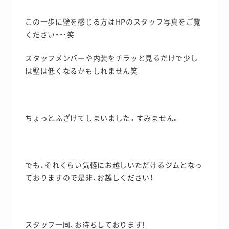
この一歩に壁を感じる方はHPのスタッフ写真をご覧
ください・・・笑
スタッフメンバーや内装をチラッと見るだけで少し
は壁は低くなるかもしれません笑
ちょっとふざけてしまいました。すみません。
でも、それくらい気軽にお越しいただけるジムとなっ
ておりますので是非、お越しください！
スタッフ一同、お待ちしております!