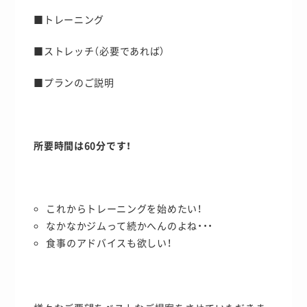
■トレーニング
■ストレッチ（必要であれば）
■プランのご説明
所要時間は60分です！
これからトレーニングを始めたい！
なかなかジムって続かへんのよね・・・
食事のアドバイスも欲しい！