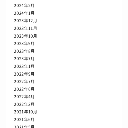
2024年2月
2024年1月
2023年12月
2023年11月
2023年10月
2023年9月
2023年8月
2023年7月
2023年1月
2022年9月
2022年7月
2022年6月
2022年4月
2022年3月
2021年10月
2021年6月
2021年5月