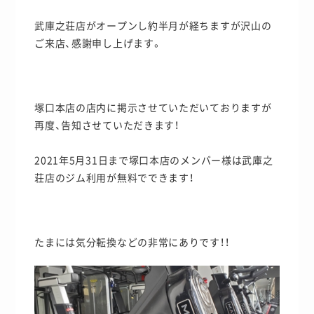
武庫之荘店がオープンし約半月が経ちますが沢山の
ご来店、感謝申し上げます。
塚口本店の店内に掲示させていただいておりますが
再度、告知させていただきます！
2021年5月31日まで塚口本店のメンバー様は武庫之
荘店のジム利用が無料でできます！
たまには気分転換などの非常にありです！！