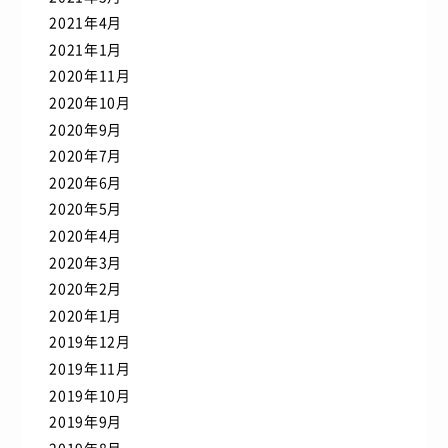
2021年4月
2021年1月
2020年11月
2020年10月
2020年9月
2020年7月
2020年6月
2020年5月
2020年4月
2020年3月
2020年2月
2020年1月
2019年12月
2019年11月
2019年10月
2019年9月
2019年8月