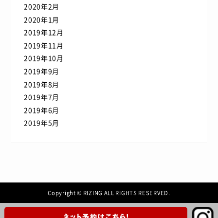
2020年2月
2020年1月
2019年12月
2019年11月
2019年10月
2019年9月
2019年8月
2019年7月
2019年6月
2019年5月
Copyright © RIZING ALL RIGHTS RESERVED.