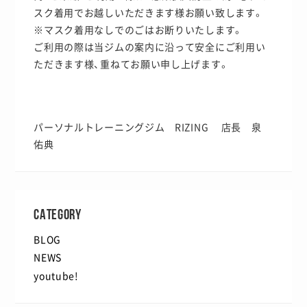
スク着用でお越しいただきます様お願い致します。
※マスク着用なしでのごはお断りいたします。
ご利用の際は当ジムの案内に沿って安全にご利用い
ただきます様、重ねてお願い申し上げます。
パーソナルトレーニングジム RIZING 店長 泉
佑典
CATEGORY
BLOG
NEWS
youtube!