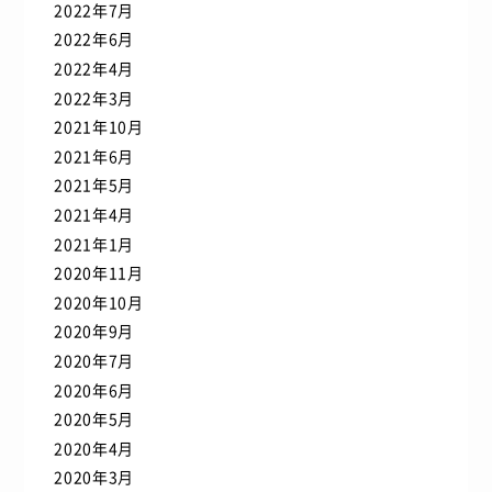
2022年7月
2022年6月
2022年4月
2022年3月
2021年10月
2021年6月
2021年5月
2021年4月
2021年1月
2020年11月
2020年10月
2020年9月
2020年7月
2020年6月
2020年5月
2020年4月
2020年3月