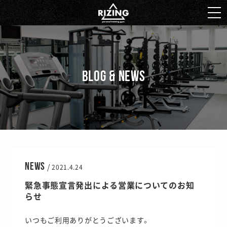
BLOG & NEWS
NEWS
/
2021.4.24
緊急事態宣言発出による営業についてのお知
らせ
いつもご利用ありがとうございます。